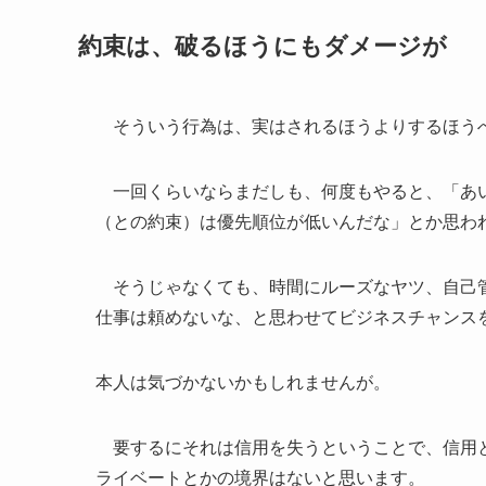
約束は、破るほうにもダメージが
そういう行為は、実はされるほうよりするほう
一回くらいならまだしも、何度もやると、「あい
（との約束）は優先順位が低いんだな」とか思わ
そうじゃなくても、時間にルーズなヤツ、自己管
仕事は頼めないな、と思わせてビジネスチャンス
本人は気づかないかもしれませんが。
要するにそれは信用を失うということで、信用と
ライベートとかの境界はないと思います。