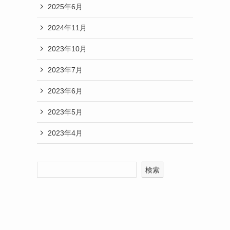
2025年6月
2024年11月
2023年10月
2023年7月
2023年6月
2023年5月
2023年4月
検索