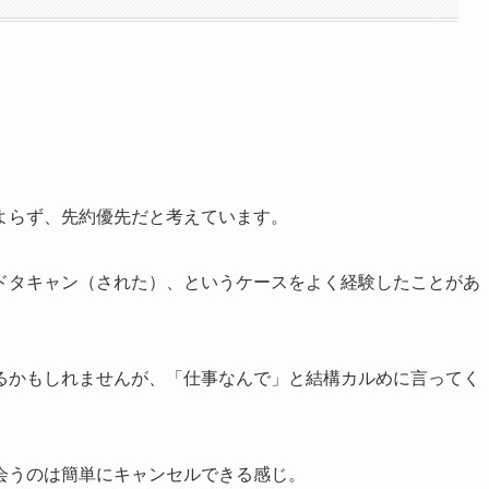
よらず、先約優先だと考えています。
タキャン（された）、というケースをよく経験したことがあ
るかもしれませんが、「仕事なんで」と結構カルめに言ってく
会うのは簡単にキャンセルできる感じ。