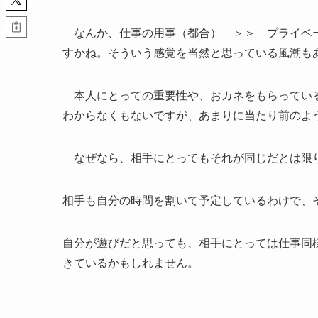
なんか、仕事の用事（都合） ＞＞ プライベー
すかね。そういう感覚を当然と思っている風潮も
本人にとっての重要性や、おカネをもらっている
わからなくもないですが、あまりに当たり前のよ
なぜなら、相手にとってもそれが同じだとは限
相手も自分の時間を割いて予定しているわけで、
自分が遊びだと思っても、相手にとっては仕事同
きているかもしれません。