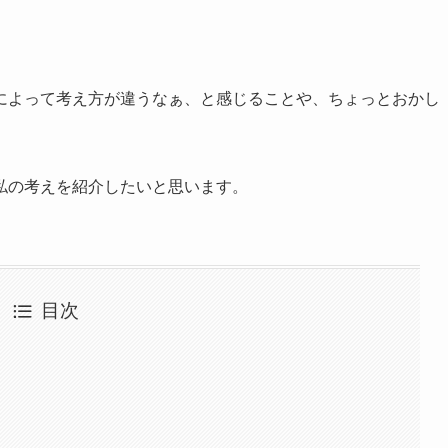
。
よって考え方が違うなぁ、と感じることや、ちょっとおかし
私の考えを紹介したいと思います。
目次