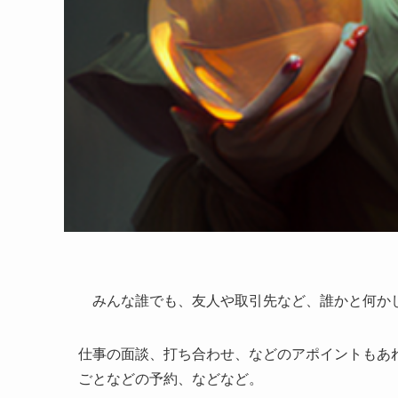
みんな誰でも、友人や取引先など、誰かと何か
仕事の面談、打ち合わせ、などのアポイントもあ
ごとなどの予約、などなど。