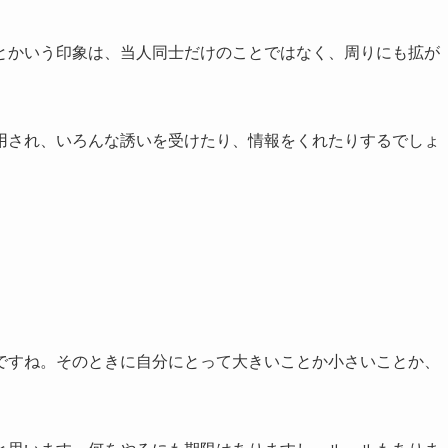
かいう印象は、当人同士だけのことではなく、周りにも拡が
用され、いろんな誘いを受けたり、情報をくれたりするでしょ
すね。そのときに自分にとって大きいことか小さいことか、