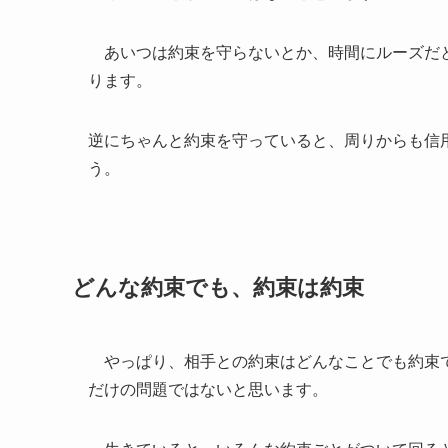
あいつは約束を守らないとか、時間にルーズだと
ります。
逆にちゃんと約束を守っていると、周りからも信
う。
どんな約束でも、約束は約束
やっぱり、相手との約束はどんなことでも約束で
だけの問題ではないと思います。