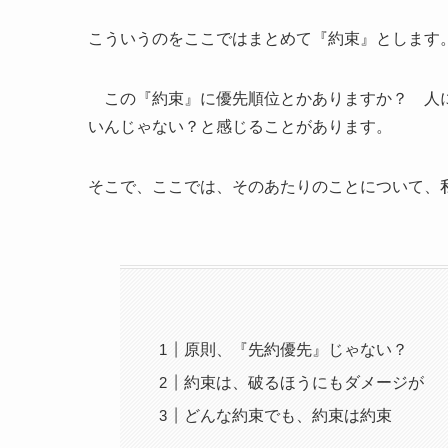
こういうのをここではまとめて『約束』とします
この『約束』に優先順位とかありますか？ 人に
いんじゃない？と感じることがあります。
そこで、ここでは、そのあたりのことについて、
原則、『先約優先』じゃない？
約束は、破るほうにもダメージが
どんな約束でも、約束は約束