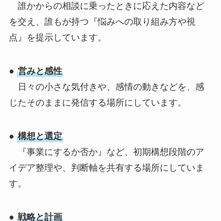
誰かからの相談に乗ったときに応えた内容など
を交え、誰もが持つ『悩みへの取り組み方や視
点』を提示しています。
●
営みと感性
日々の小さな気付きや、感情の動きなどを、感
じたそのままに発信する場所にしています。
●
構想と選定
『事業にするか否か』など、初期構想段階のア
イデア整理や、判断軸を共有する場所にしていま
す。
●
戦略と計画