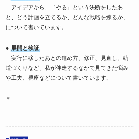
アイデアから、『やる』という決断をしたあ
と、どう計画を立てるか、どんな戦略を練るか、
について書いています。
●
展開と検証
実行に移したあとの進め方、修正、見直し、軌
道づくりなど、私が伴走するなかで見てきた悩み
や工夫、視座などについて書いています。
＊