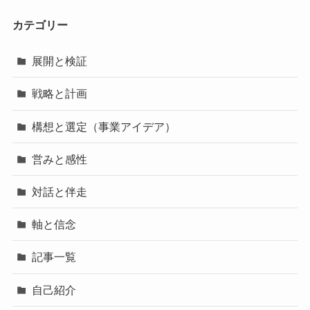
カテゴリー
展開と検証
戦略と計画
構想と選定（事業アイデア）
営みと感性
対話と伴走
軸と信念
記事一覧
自己紹介