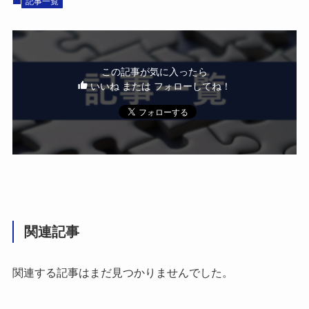
記事一覧
この記事が気に入ったら
いいね または フォローしてね！
関連記事
関連する記事はまだ見つかりませんでした。