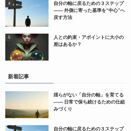
自分の軸に戻るための３ステップ
―― 外側に寄った基準を“中心”へ
戻す方法
人との約束・アポイントに大小の
差はあるか？
新着記事
揺らがない「自分の軸」を育てる
―― 日常で保ち続けるための仕組
みづくり
自分の軸に戻るための３ステップ