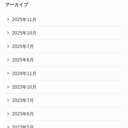
アーカイブ
2025年11月
2025年10月
2025年7月
2025年6月
2024年11月
2023年10月
2023年7月
2023年6月
2023年5月