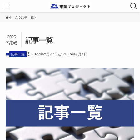
ホーム
記事一覧
2025
記事一覧
7/06
2023年5月27日
2025年7月6日
記事一覧