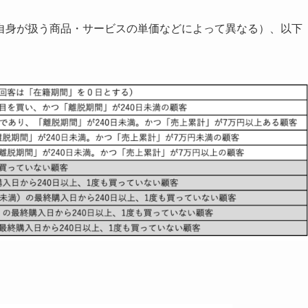
身が扱う商品・サービスの単価などによって異なる）、以下