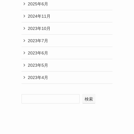
2025年6月
2024年11月
2023年10月
2023年7月
2023年6月
2023年5月
2023年4月
検索