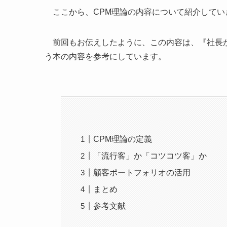
ここから、CPM理論の内容について紹介してい
前回もお伝えしたように、この内容は、『社長が
う本の内容を参考にしています。
CPM理論の定義
「流行客」か「コツコツ客」か
顧客ポートフォリオの活用
まとめ
参考文献