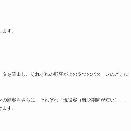
します。
タを算出し、それぞれの顧客が上の５つのパターンのどこに
の顧客をさらに、それぞれ「現役客（離脱期間が短い）」、
けます。