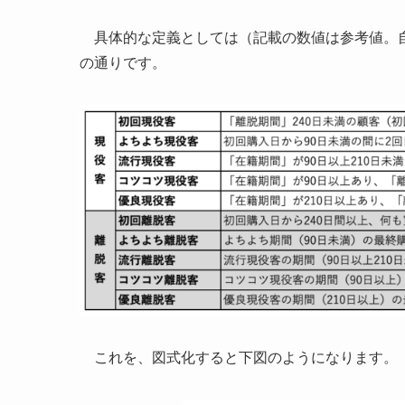
具体的な定義としては（記載の数値は参考値。自
の通りです。
これを、図式化すると下図のようになります。