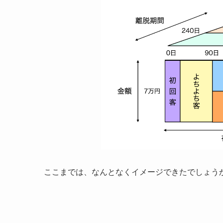
ここまでは、なんとなくイメージできたでしょう