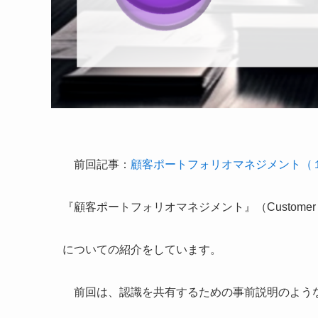
前回記事：
顧客ポートフォリオマネジメント（
『顧客ポートフォリオマネジメント』（Customer Port
についての紹介をしています。
前回は、認識を共有するための事前説明のよう