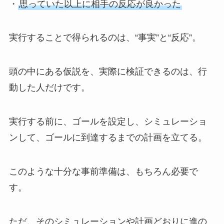
・
思っていた以上に相手の反応が良かった
実行することで得られるのは、“事実”と“反応”。
頭の中にある仮説を、実際に検証できるのは、行
動した人だけです。
実行する前に、ゴールを設定し、シミュレーショ
ンして、ゴールに到達するまでの計画を立てる。
このような十分な事前準備は、もちろん必要で
す。
ただ、そのシミュレーションや計画どおりに進の