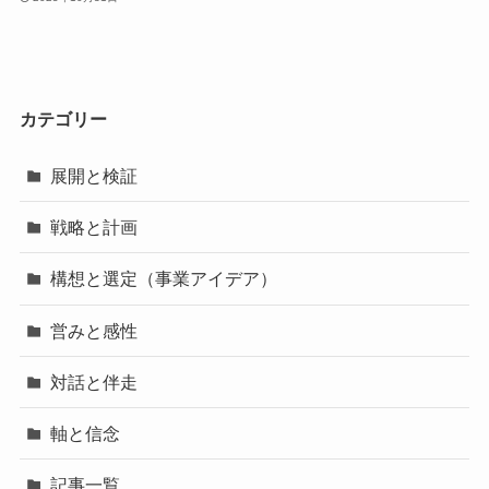
カテゴリー
展開と検証
戦略と計画
構想と選定（事業アイデア）
営みと感性
対話と伴走
軸と信念
記事一覧