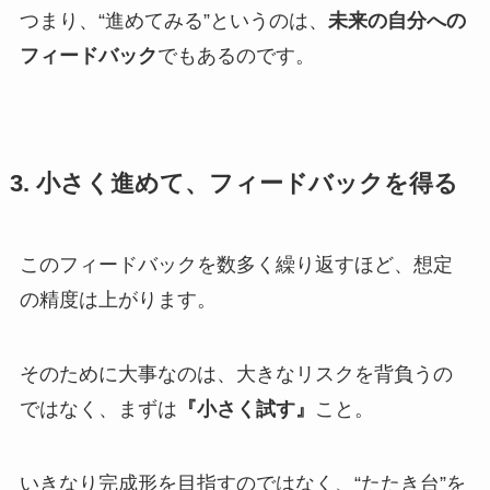
つまり、“進めてみる”というのは、
未来の自分への
フィードバック
でもあるのです。
3. 小さく進めて、フィードバックを得る
このフィードバックを数多く繰り返すほど、想定
の精度は上がります。
そのために大事なのは、大きなリスクを背負うの
ではなく、まずは
『小さく試す』
こと。
いきなり完成形を目指すのではなく、“たたき台”を