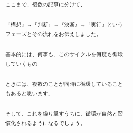
ここまで、複数の記事に分けて、
『構想』→『判断』→『決断』→『実行』という
フェーズとその流れをお伝えしました。
基本的には、何事も、このサイクルを何度も循環
していくもの。
ときには、複数のことが同時に循環していること
もあると思います。
そして、これを繰り返すうちに、循環が自然と習
慣化されるようになるでしょう。