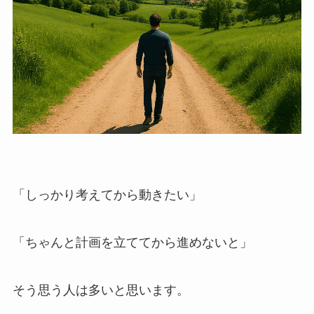
「しっかり考えてから動きたい」
「ちゃんと計画を立ててから進めないと」
そう思う人は多いと思います。