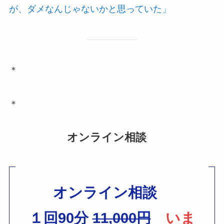
が、ダメなんじゃないかと思っていた」
＊
＊
オンライン相談
オンライン相談
１回90分
11,000円
いま