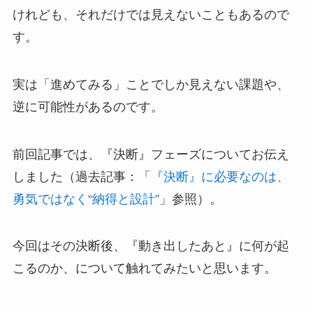
けれども、それだけでは見えないこともあるので
す。
実は「進めてみる」ことでしか見えない課題や、
逆に可能性があるのです。
前回記事では、『決断』フェーズについてお伝え
しました（過去記事：「
『決断』に必要なのは、
勇気ではなく“納得と設計”
」参照）。
今回はその決断後、『動き出したあと』に何が起
こるのか、について触れてみたいと思います。