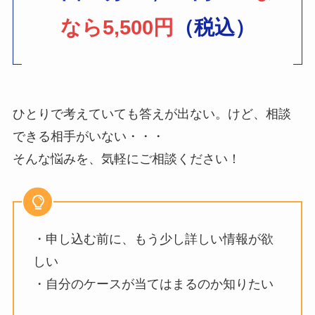
なら5,500円
（税込）
ひとりで考えていても答えが出ない。けど、相談
できる相手がいない・・・
そんな悩みを、気軽にご相談ください！
・申し込む前に、もう少し詳しい情報が欲
しい
・自分のケースが当てはまるのか知りたい