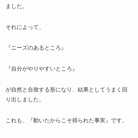
ました。
それによって、
『ニーズのあるところ』
『自分がやりやすいところ』
が自然と合致する形になり、結果としてうまく回
り出しました。
これも、『動いたからこそ得られた事実』です。