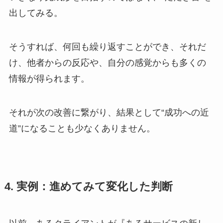
出してみる。
そうすれば、何回も繰り返すことができ、それだ
け、他者からの反応や、自分の感覚からも多くの
情報が得られます。
それが次の改善に繋がり、結果として“成功への近
道”になることも少なくありません。
4. 実例：進めてみて変化した判断