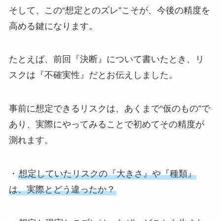
そして、この“想定とのズレ”こそが、今後の精度を
高める鍵になります。
たとえば、前回『決断』について書いたとき、リ
スクは『不確実性』だとお伝えしました。
事前に想定できるリスクは、あくまで“仮のもの”で
あり、実際にやってみることで初めてその精度が
測れます。
・
想定していたリスクの『大きさ』や『種類』
は、実際とどう違ったか？