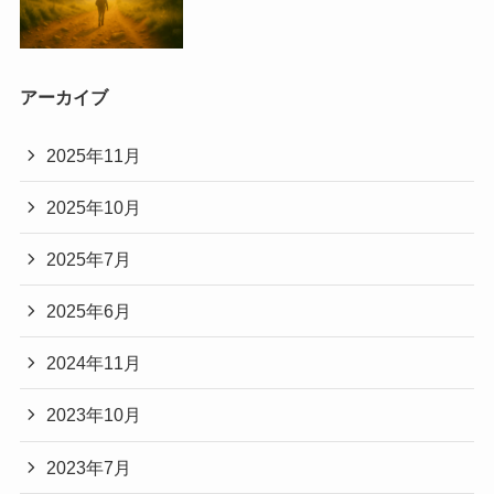
アーカイブ
2025年11月
2025年10月
2025年7月
2025年6月
2024年11月
2023年10月
2023年7月