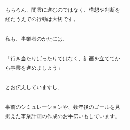
もちろん、闇雲に進むのではなく、構想や判断を
経たうえでの行動は大切です。
私も、事業者のかたには、
「行き当たりばったりではなく、計画を立ててか
ら事業を進めましょう」
とお伝えしていますし、
事前のシミュレーションや、数年後のゴールを見
据えた事業計画の作成のお手伝いもしています。